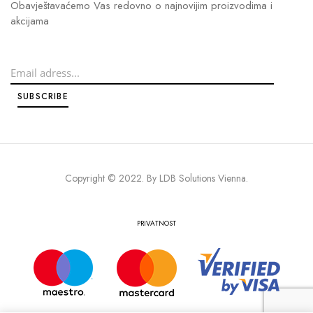
Obavještavaćemo Vas redovno o najnovijim proizvodima i
akcijama
Copyright © 2022. By
LDB Solutions Vienna
.
PRIVATNOST