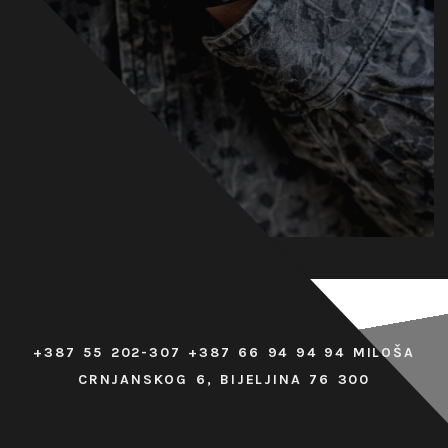
+387 55 202-307 +387 66 94 94 94 MILOŠA
CRNJANSKOG 6, BIJELJINA 76 300