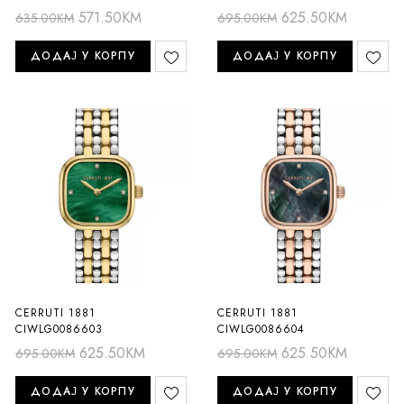
571.50
KM
625.50
KM
635.00
KM
695.00
KM
ДОДАЈ У КОРПУ
ДОДАЈ У КОРПУ
CERRUTI 1881
CERRUTI 1881
CIWLG0086603
CIWLG0086604
625.50
KM
625.50
KM
695.00
KM
695.00
KM
ДОДАЈ У КОРПУ
ДОДАЈ У КОРПУ