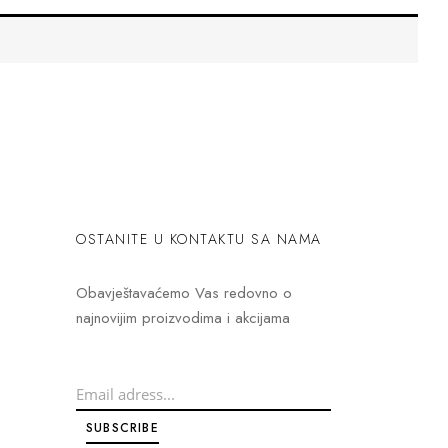
OSTANITE U KONTAKTU SA NAMA
Obavještavaćemo Vas redovno o
najnovijim proizvodima i akcijama