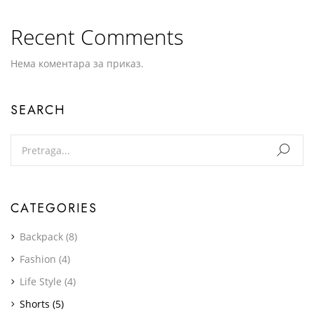
Recent Comments
Нема коментара за приказ.
SEARCH
CATEGORIES
Backpack
(8)
Fashion
(4)
Life Style
(4)
Shorts
(5)