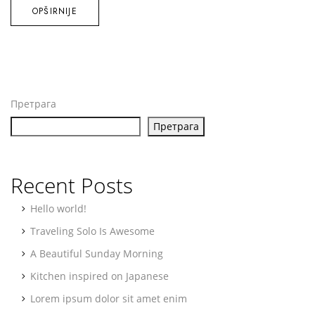
OPŠIRNIJE
Претрага
Претрага
Recent Posts
Hello world!
Traveling Solo Is Awesome
A Beautiful Sunday Morning
Kitchen inspired on Japanese
Lorem ipsum dolor sit amet enim