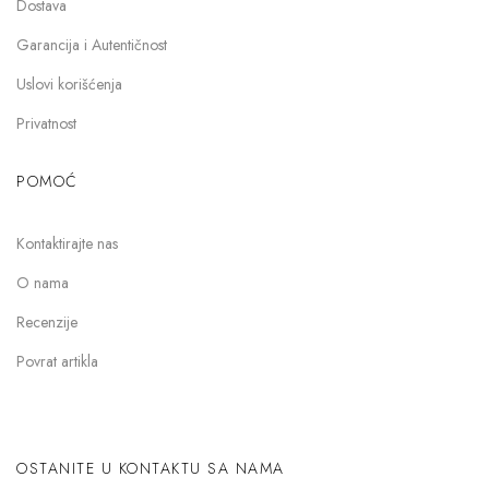
Dostava
Garancija i Autentičnost
Uslovi korišćenja
Privatnost
POMOĆ
Kontaktirajte nas
O nama
Recenzije
Povrat artikla
OSTANITE U KONTAKTU SA NAMA