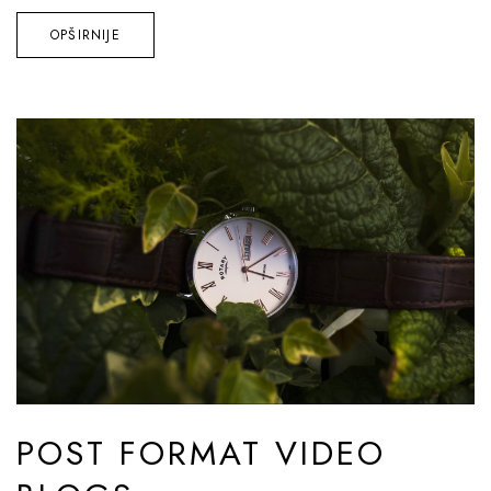
OPŠIRNIJE
POST FORMAT VIDEO