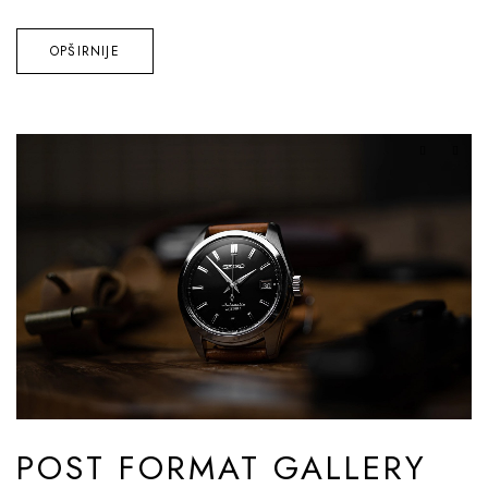
OPŠIRNIJE
POST FORMAT GALLERY