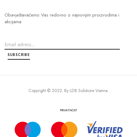
Obavještavaćemo Vas redovno o najnovijim proizvodima i
akcijama
Copyright © 2022. By
LDB Solutions Vienna
.
PRIVATNOST