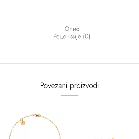
Опис
Рецензије (0)
Povezani proizvodi