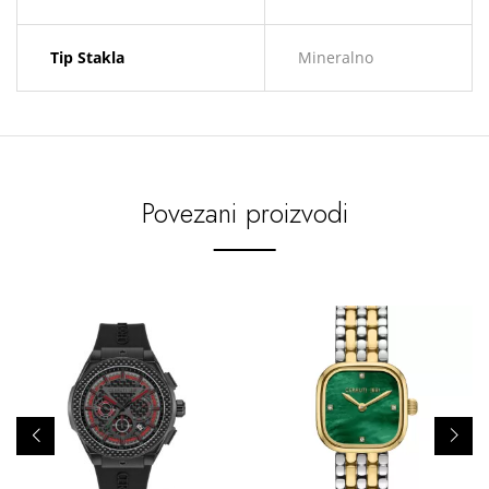
Tip Stakla
Mineralno
Povezani proizvodi