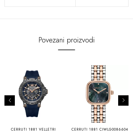
Povezani proizvodi
CERRUTI 1881 VELLETRI
CERRUTI 1881 CIWLG0086604