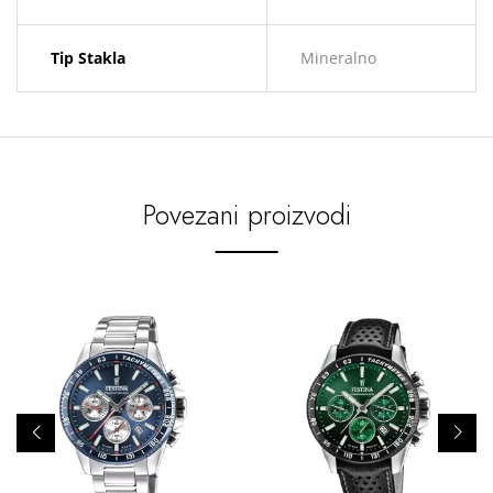
Tip Stakla
Mineralno
Povezani proizvodi