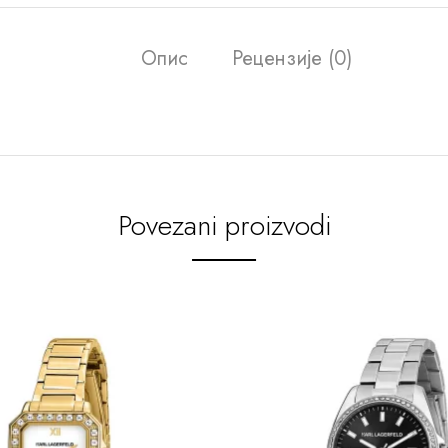
Опис
Рецензије (0)
Povezani proizvodi