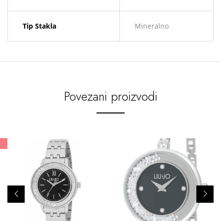
Tip Stakla
Mineralno
Povezani proizvodi