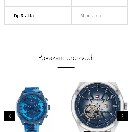
Tip Stakla
Mineralno
Povezani proizvodi