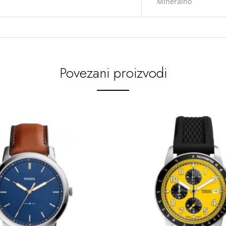
Mineralno
Povezani proizvodi