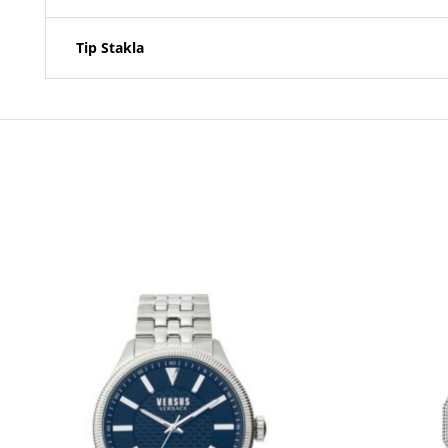
Tip Stakla